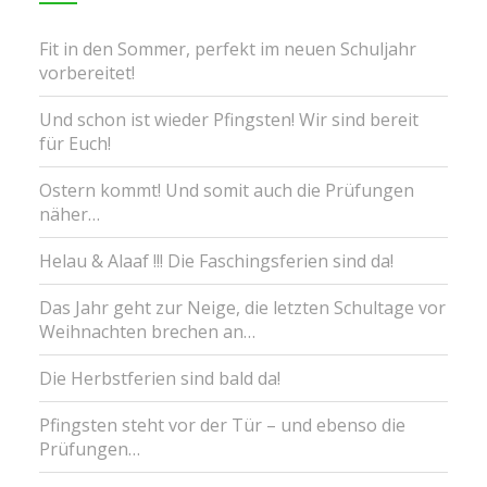
Fit in den Sommer, perfekt im neuen Schuljahr
vorbereitet!
Und schon ist wieder Pfingsten! Wir sind bereit
für Euch!
Ostern kommt! Und somit auch die Prüfungen
näher…
Helau & Alaaf !!! Die Faschingsferien sind da!
Das Jahr geht zur Neige, die letzten Schultage vor
Weihnachten brechen an…
Die Herbstferien sind bald da!
Pfingsten steht vor der Tür – und ebenso die
Prüfungen…