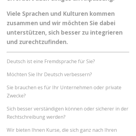
Viele Sprachen und Kulturen kommen
zusammen und wir möchten Sie dabei
unterstützen, sich besser zu integrieren
und zurechtzufinden.
Deutsch ist eine Fremdsprache für Sie?
Möchten Sie Ihr Deutsch verbessern?
Sie brauchen es für Ihr Unternehmen oder private
Zwecke?
Sich besser verständigen können oder sicherer in der
Rechtschreibung werden?
Wir bieten Ihnen Kurse, die sich ganz nach Ihren