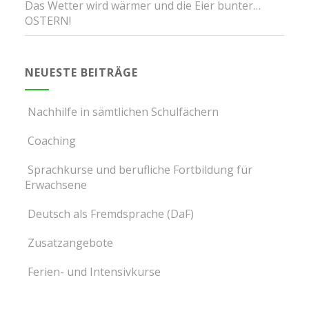
Das Wetter wird wärmer und die Eier bunter…
OSTERN!
NEUESTE BEITRÄGE
Nachhilfe in sämtlichen Schulfächern
Coaching
Sprachkurse und berufliche Fortbildung für
Erwachsene
Deutsch als Fremdsprache (DaF)
Zusatzangebote
Ferien- und Intensivkurse