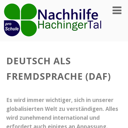
DEUTSCH ALS
FREMDSPRACHE (DAF)
Es wird immer wichtiger, sich in unserer
globalisierten Welt zu verständigen. Alles
wird zunehmend international und
erfordert auch einiges an Anpassung.