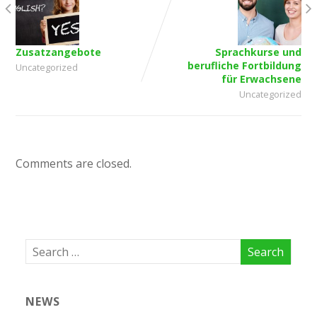
Zusatzangebote
Sprachkurse und
berufliche Fortbildung
Uncategorized
für Erwachsene
Uncategorized
Comments are closed.
NEWS